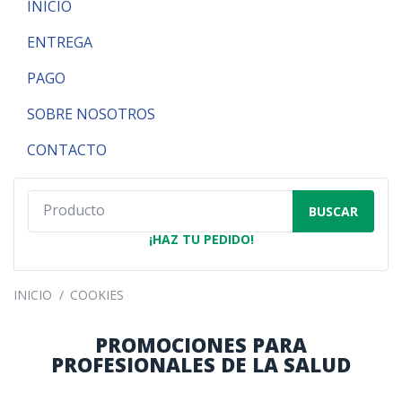
INICIO
ENTREGA
PAGO
SOBRE NOSOTROS
CONTACTO
BUSCAR
¡HAZ TU PEDIDO!
INICIO
/
COOKIES
PROMOCIONES PARA
PROFESIONALES DE LA SALUD