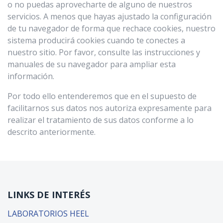
o no puedas aprovecharte de alguno de nuestros
servicios. A menos que hayas ajustado la configuración
de tu navegador de forma que rechace cookies, nuestro
sistema producirá cookies cuando te conectes a
nuestro sitio. Por favor, consulte las instrucciones y
manuales de su navegador para ampliar esta
información.
Por todo ello entenderemos que en el supuesto de
facilitarnos sus datos nos autoriza expresamente para
realizar el tratamiento de sus datos conforme a lo
descrito anteriormente.
LINKS DE INTERÉS
LABORATORIOS HEEL