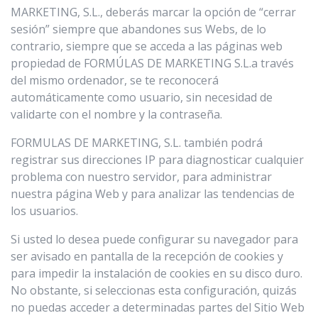
MARKETING, S.L., deberás marcar la opción de “cerrar
sesión” siempre que abandones sus Webs, de lo
contrario, siempre que se acceda a las páginas web
propiedad de FORMÚLAS DE MARKETING S.L.a través
del mismo ordenador, se te reconocerá
automáticamente como usuario, sin necesidad de
validarte con el nombre y la contraseña.
FORMULAS DE MARKETING, S.L. también podrá
registrar sus direcciones IP para diagnosticar cualquier
problema con nuestro servidor, para administrar
nuestra página Web y para analizar las tendencias de
los usuarios.
Si usted lo desea puede configurar su navegador para
ser avisado en pantalla de la recepción de cookies y
para impedir la instalación de cookies en su disco duro.
No obstante, si seleccionas esta configuración, quizás
no puedas acceder a determinadas partes del Sitio Web