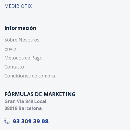
MEDIBIOTIX
Información
Sobre Nosotros
Envío
Métodos de Pago
Contacto
Condiciones de compra
FÓRMULAS DE MARKETING
Gran Via 849 Local
08018 Barcelona
93 309 39 08