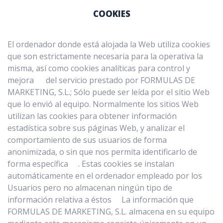
COOKIES
El ordenador donde está alojada la Web utiliza cookies
que son estrictamente necesaria para la operativa la
misma, así como cookies analíticas para control y
mejora del servicio prestado por FORMULAS DE
MARKETING, S.L.; Sólo puede ser leída por el sitio Web
que lo envió al equipo. Normalmente los sitios Web
utilizan las cookies para obtener información
estadística sobre sus páginas Web, y analizar el
comportamiento de sus usuarios de forma
anonimizada, o sin que nos permita identificarlo de
forma específica . Estas cookies se instalan
automáticamente en el ordenador empleado por los
Usuarios pero no almacenan ningún tipo de
información relativa a éstos La información que
FORMULAS DE MARKETING, S.L. almacena en su equipo