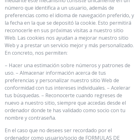
mediante este mecanismo consiste únicamente en un
número que identifica a un usuario, además de
preferencias como el idioma de navegación preferido, y
la fecha en la que se depositó la cookie. Esto permitirá
reconocerle en sus próximas visitas a nuestro sitio
Web. Las cookies nos ayudan a mejorar nuestro sitio
Web y a prestar un servicio mejor y más personalizado.
En concreto, nos permiten:
– Hacer una estimación sobre números y patrones de
uso. – Almacenar información acerca de tus
preferencias y personalizar nuestro sitio Web de
conformidad con tus intereses individuales. – Acelerar
tus búsquedas. – Reconocerte cuando regreses de
nuevo a nuestro sitio, siempre que accedas desde el
ordenador donde te has validado como socio con tu
nombre y contraseña.
En el caso que no desees ser recordado por el
ordenador como usuario/socio de FORMULAS DE