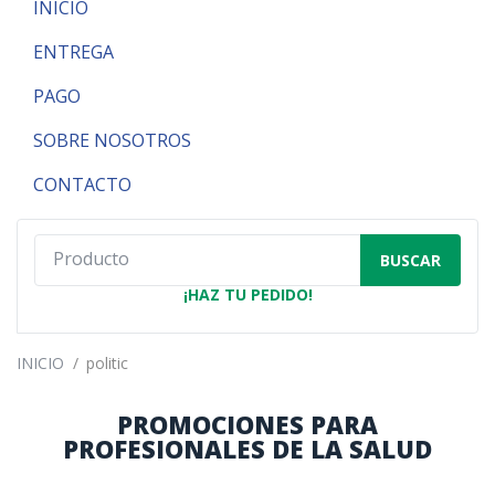
INICIO
ENTREGA
PAGO
SOBRE NOSOTROS
CONTACTO
BUSCAR
¡HAZ TU PEDIDO!
INICIO
/
politic
PROMOCIONES PARA
PROFESIONALES DE LA SALUD