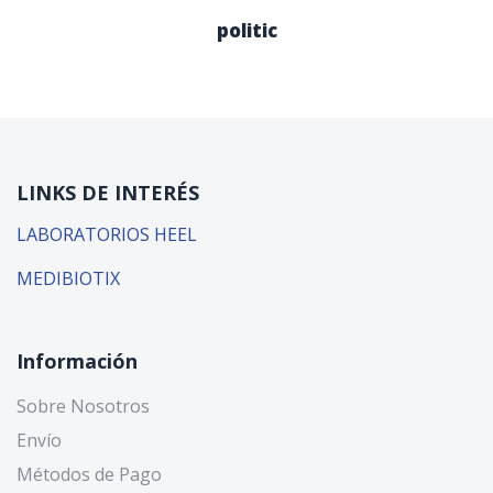
politic
LINKS DE INTERÉS
LABORATORIOS HEEL
MEDIBIOTIX
Información
Sobre Nosotros
Envío
Métodos de Pago