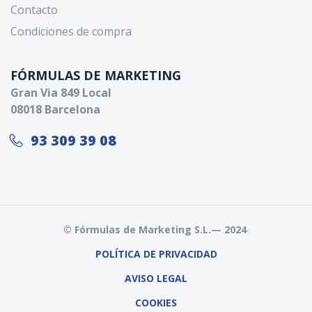
Contacto
Condiciones de compra
FÓRMULAS DE MARKETING
Gran Via 849 Local
08018 Barcelona
93 309 39 08
© Fórmulas de Marketing S.L.— 2024
POLÍT
ICA DE PRIVACIDAD
AVISO LEGAL
COOKIES